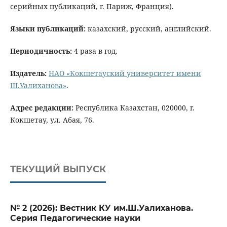
серийных публикаций, г. Париж, Франция).
Языки публикаций:
казахский, русский, английский.
Периодичность:
4 раза в год.
Издатель:
НАО «Кокшетауский университет имени
Ш.Уалиханова»
.
Адрес редакции:
Республика Казахстан, 020000, г.
Кокшетау, ул. Абая, 76.
ТЕКУЩИЙ ВЫПУСК
№ 2 (2026): Вестник КУ им.Ш.Уалиханова.
Серия Педагогические науки