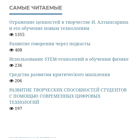
САМЫЕ ЧИТАЕМЫЕ
Отражение ценностей в творчестве И. Алтынсарина
и его обучение новым технологиям
1355
Развитие говорения через подкасты
408
Использование STEM-технологий в обучении физике
236
Средства развития критического мышления
206
РАЗВИТИЕ ТВОРЧЕСКИХ СПОСОБНОСТЕЙ СТУДЕНТОВ
С ПОМОЩЬЮ СОВРЕМЕННЫХ ЦИФРОВЫХ
ТЕХНОЛОГИЙ
197