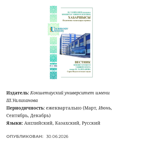
Издатель:
Кокшетауский университет имени
Ш.Уалиханова
Периодичность:
ежеквартально (Март,
Июнь
,
Сентябрь, Декабрь)
Языки:
Английский, Казахский, Русский
ОПУБЛИКОВАН:
30.06.2026