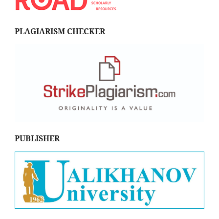
PLAGIARISM CHECKER
PUBLISHER