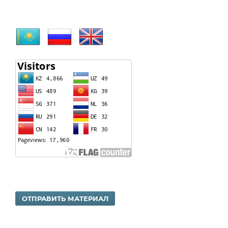
ОТПРАВИТЬ МАТЕРИАЛ