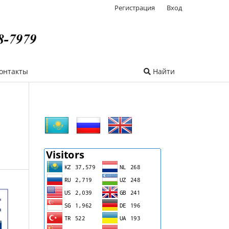
Регистрация
Вход
онтакты
Найти