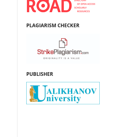
PLAGIARISM CHECKER
PUBLISHER