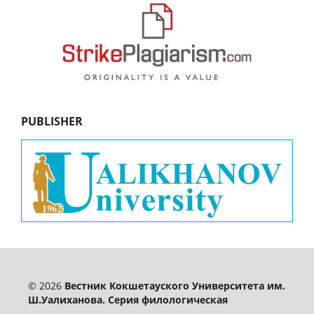
PUBLISHER
© 2026
Вестник Кокшетауского Университета им.
Ш.Уалиханова. Серия филологическая