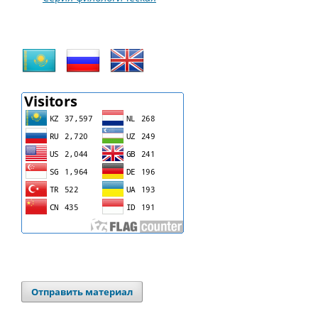
Отправить материал