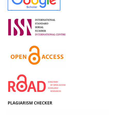
PLAGIARISM CHECKER