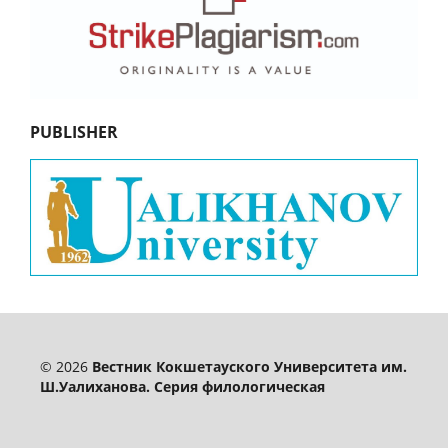
PUBLISHER
© 2026
Вестник Кокшетауского Университета им.
Ш.Уалиханова. Серия филологическая