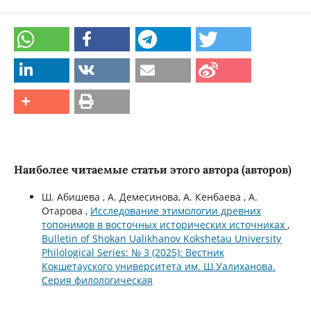
Наиболее читаемые статьи этого автора (авторов)
Ш. Абишева , А. Демесинова, А. Кенбаева , А.
Отарова ,
Исследование этимологии древних
топонимов в восточных исторических источниках
,
Bulletin of Shokan Ualikhanov Kokshetau University
Philological Series: № 3 (2025): Вестник
Кокшетауского университета им. Ш.Уалиханова.
Серия филологическая