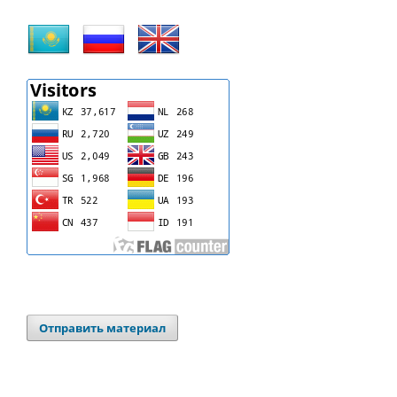
Отправить материал