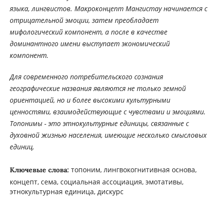
языка, лингвистов. Макроконцепт Мангистау начинается с
отрицательной эмоции, затем преобладает
мифологический компонент, а после в качестве
доминантного имени выступает экономический
компонент.
Для современного потребительского сознания
географические названия являются не только земной
ориентацией, но и более высокими культурными
ценностями, взаимодействующие с чувствами и эмоциями.
Топонимы - это этнокультурные единицы, связанные с
духовной жизнью населения, имеющие несколько смысловых
единиц.
топоним, лингвокогнитивная основа,
Ключевые слова:
концепт, сема, социальная ассоциация, эмотативы,
этнокультурная единица, дискурс