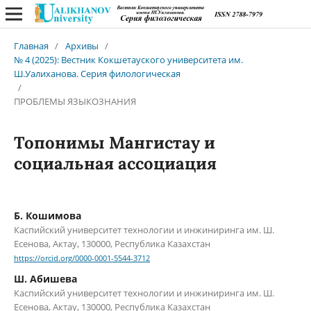
Главная
/
Архивы
/
№ 4 (2025): Вестник Кокшетауского университета им.
Ш.Уалиханова. Серия филологическая
/
ПРОБЛЕМЫ ЯЗЫКОЗНАНИЯ
Топонимы Мангистау и
социальная ассоциация
Б. Кошимова
Каспийский университет технологии и инжиниринга им. Ш.
Есенова, Актау, 130000, Республика Казахстан
https://orcid.org/0000-0001-5544-3712
Ш. Абишева
Каспийский университет технологии и инжиниринга им. Ш.
Есенова, Актау, 130000, Республика Казахстан