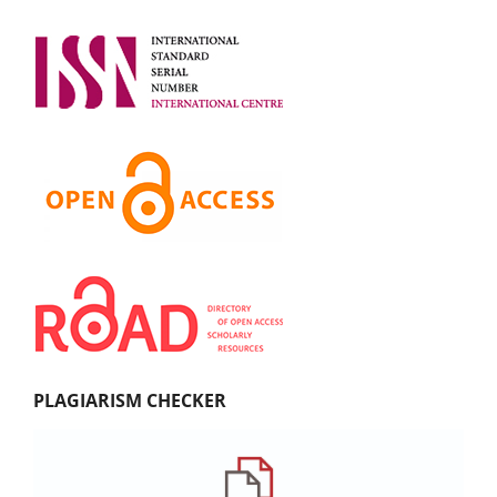
PLAGIARISM CHECKER