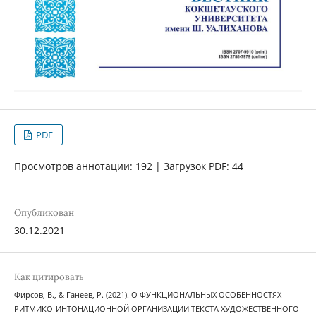
PDF
Просмотров аннотации: 192 | Загрузок PDF: 44
Опубликован
30.12.2021
Как цитировать
Фирсов, В., & Ганеев, Р. (2021). О ФУНКЦИОНАЛЬНЫХ ОСОБЕННОСТЯХ
РИТМИКО-ИНТОНАЦИОННОЙ ОРГАНИЗАЦИИ ТЕКСТА ХУДОЖЕСТВЕННОГО