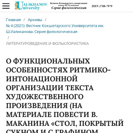
Главная
/
Архивы
/
№ 4 (2021): Вестник Кокшетауского Университета им.
Ш.Уалиханова. Серия филологическая
/
ЛИТЕРАТУРОВЕДЕНИЕ И ФОЛЬКЛОРИСТИКА
О ФУНКЦИОНАЛЬНЫХ
ОСОБЕННОСТЯХ РИТМИКО-
ИНТОНАЦИОННОЙ
ОРГАНИЗАЦИИ ТЕКСТА
ХУДОЖЕСТВЕННОГО
ПРОИЗВЕДЕНИЯ (НА
МАТЕРИАЛЕ ПОВЕСТИ В.
МАКАНИНА «СТОЛ, ПОКРЫТЫЙ
СУКНОМ И С ГРАФИНОМ