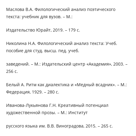
Маслова В.А. Филологический анализ поэтического
текста: учебник для вузов. – М.:
Издательство Юрайт, 2019. – 179 с.
Николина Н.А. Филологический анализ текста: Учеб.
пособие для студ. высш. пед. учеб.
заведений. – М.: Издательский центр «Академия», 2003. –
256 с.
Белый А. Ритм как диалектика и «Медный всадник». – М.:
Федерация, 1929. – 280 с.
Иванова-Лукьянова Г.Н. Креативный потенциал
художественной прозы. – М.: Институт
русского языка им. В.В. Виноградова, 2015. – 265 с.