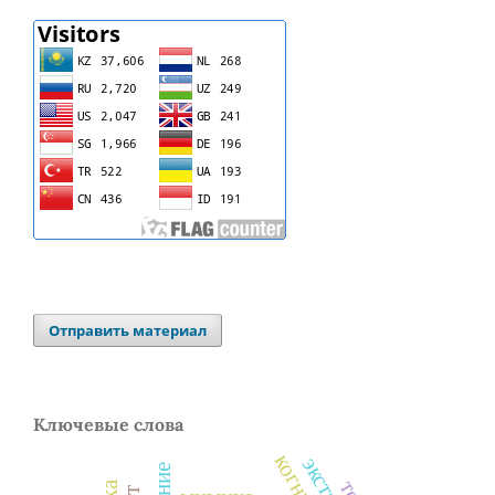
Отправить материал
Ключевые слова