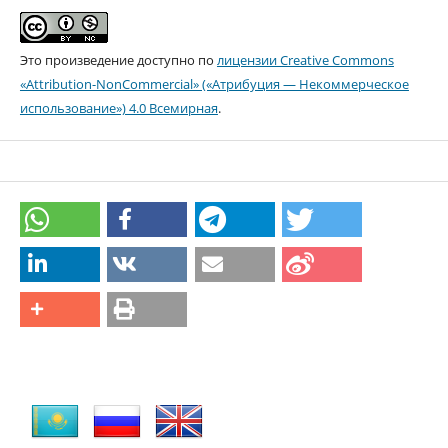
Это произведение доступно по
лицензии Creative Commons
«Attribution-NonCommercial» («Атрибуция — Некоммерческое
использование») 4.0 Всемирная
.