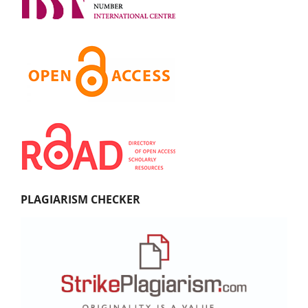
PLAGIARISM CHECKER