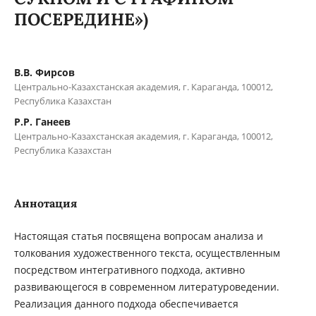
ПОСЕРЕДИНЕ»)
В.В. Фирсов
Центрально-Казахстанская академия, г. Караганда, 100012,
Республика Казахстан
Р.Р. Ганеев
Центрально-Казахстанская академия, г. Караганда, 100012,
Республика Казахстан
Аннотация
Настоящая статья посвящена вопросам анализа и
толкования художественного текста, осуществленным
посредством интегративного подхода, активно
развивающегося в современном литературоведении.
Реализация данного подхода обеспечивается