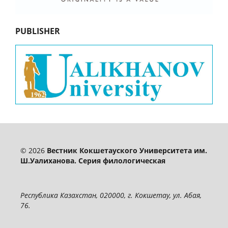
PUBLISHER
© 2026
Вестник Кокшетауского Университета им.
Ш.Уалиханова. Серия филологическая
Республика Казахстан, 020000, г. Кокшетау, ул. Абая,
76.