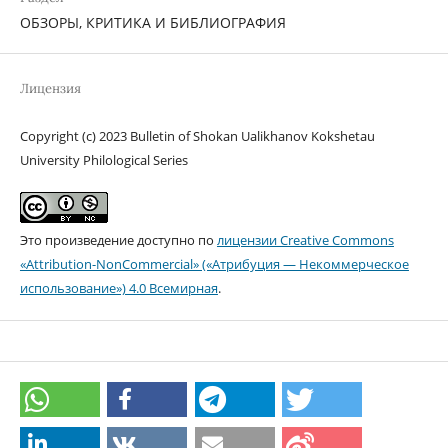
ОБЗОРЫ, КРИТИКА И БИБЛИОГРАФИЯ
Лицензия
Copyright (c) 2023 Bulletin of Shokan Ualikhanov Kokshetau
University Philological Series
Это произведение доступно по
лицензии Creative Commons
«Attribution-NonCommercial» («Атрибуция — Некоммерческое
использование») 4.0 Всемирная
.