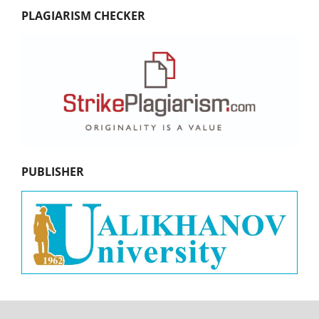
PLAGIARISM CHECKER
PUBLISHER