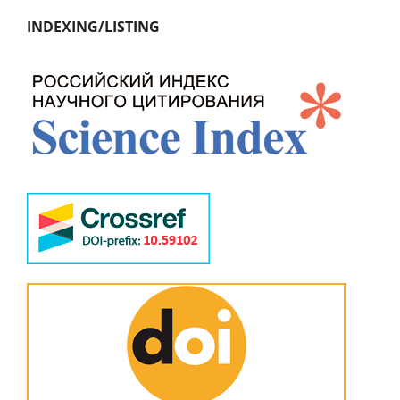
INDEXING/LISTING