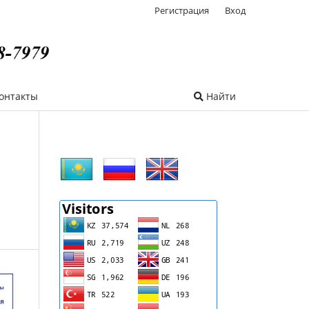
Регистрация
Вход
онтакты
Найти