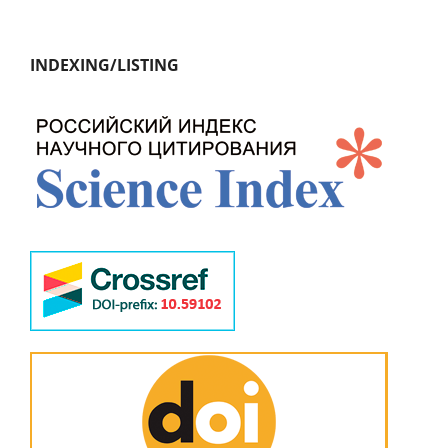
INDEXING/LISTING