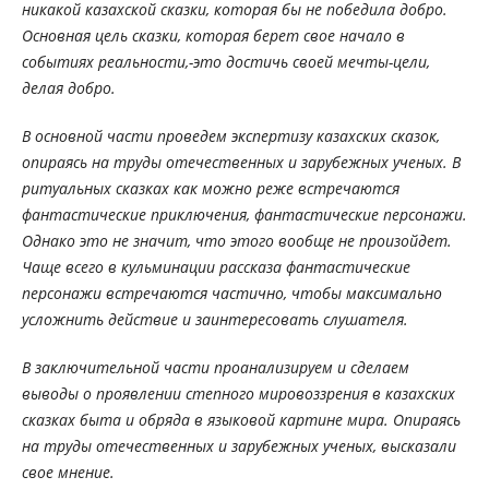
никакой казахской сказки, которая бы не победила добро.
Основная цель сказки, которая берет свое начало в
событиях реальности,-это достичь своей мечты-цели,
делая добро.
В основной части проведем экспертизу казахских сказок,
опираясь на труды отечественных и зарубежных ученых. В
ритуальных сказках как можно реже встречаются
фантастические приключения, фантастические персонажи.
Однако это не значит, что этого вообще не произойдет.
Чаще всего в кульминации рассказа фантастические
персонажи встречаются частично, чтобы максимально
усложнить действие и заинтересовать слушателя.
В заключительной части проанализируем и сделаем
выводы о проявлении степного мировоззрения в казахских
сказках быта и обряда в языковой картине мира. Опираясь
на труды отечественных и зарубежных ученых, высказали
свое мнение.