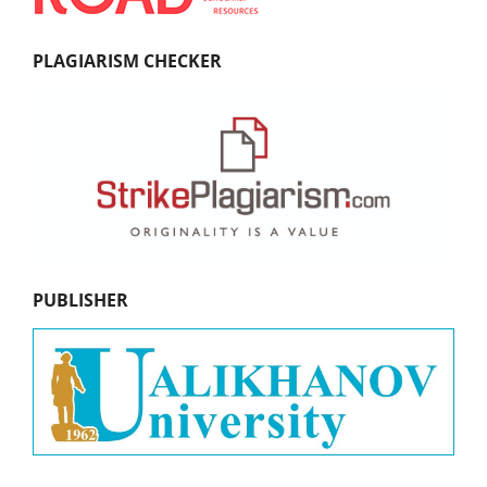
PLAGIARISM CHECKER
PUBLISHER