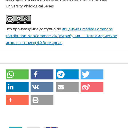
University Philological Series
Это произведение доступно по
лицензии Creative Commons
«Attribution-NonCommercial» («Атрибуция — Некоммерческое
использование») 4.0 Всемирная
.