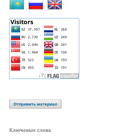
Отправить материал
Ключевые слова