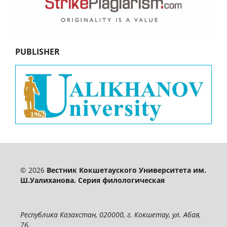
PUBLISHER
© 2026
Вестник Кокшетауского Университета им.
Ш.Уалиханова. Серия филологическая
Республика Казахстан, 020000, г. Кокшетау, ул. Абая,
76.