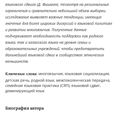
языкового сдвига (Д. Фишман). Несмотря на региональные
ограничения и сравнительно небольшой объем выборки,
исследование выявляет важные тенденции, имеющие
значение для более широких дискуссий о языковой политике
и развитии многоязычия. Полученные данные
подчеркивают необходимость поддержки как родного
языка, так и казахского языка на уровне семьи и
образовательных учреждений, чтобы предотвратить
дальнейший языковой сдвиг в сообществах этнических
меньшинств.
многоязычие, языковая социализация,
Ключевые слова:
детская речь, родной язык, межпоколенческая передача,
семейная языковая практика (СЯП), языковой сдвиг,
доминирующий язык
Биография автора