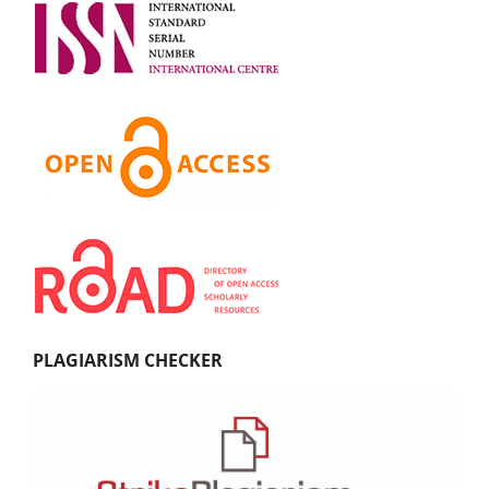
PLAGIARISM CHECKER