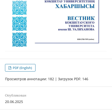
PDF (English)
Просмотров аннотации: 182 | Загрузок PDF: 146
Опубликован
20.06.2025