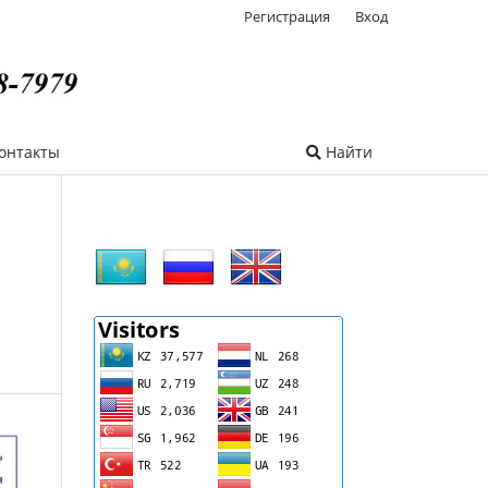
Регистрация
Вход
онтакты
Найти