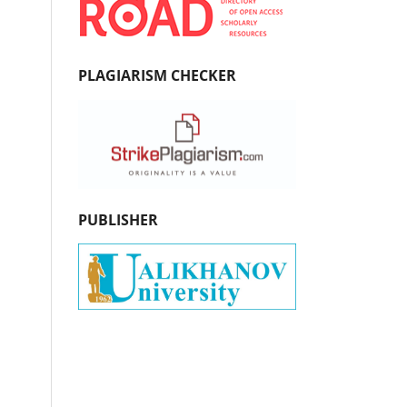
PLAGIARISM CHECKER
PUBLISHER