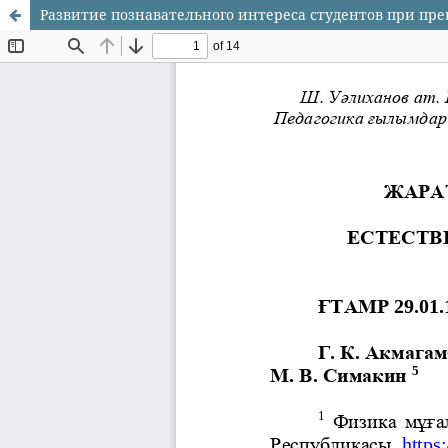
Развитие познавательного интереса студентов при пр