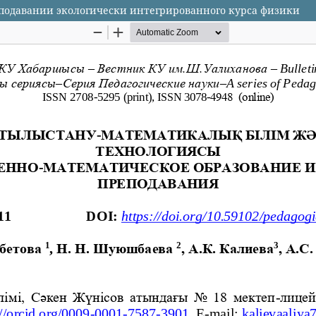
еподавании экологически интегрированного курса физики