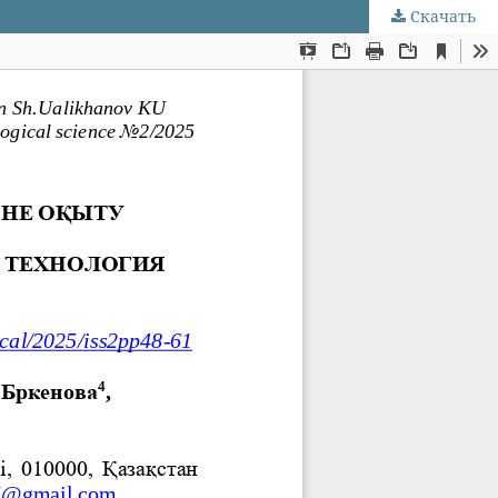
Скачать