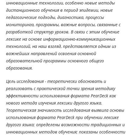
инновационные технологии, особенно новые методы
дистанционного обучения в период эпидемии, новые
педагогические подходы, диагностика, процессы
мониторинга, программы, важные вопросы, связанные с
разработкой структур уроков. В связи с этим обучение
лексике на основе информационно-коммуникационных
технологий, на наш взгляд, представляется одним из
важнейших направлений освоения основной
образовательной программы основного общего
образования.
Цель исследования - теоретически обосновать и
реализовать с практической точки зрения методику
эффективности использования формата PearDeck как
нового метода изучения лексики другого языка.
Теоретическая значимость исследования выявила основы
использования формата PearDeck при обучении лексике
другого языка; определены возможности традиционных и
инновационных методов обучения; показаны особенности