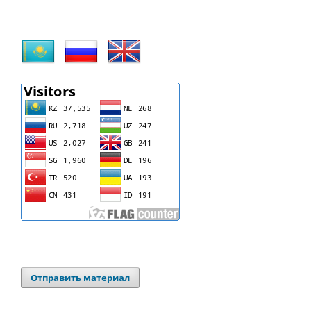
Отправить материал