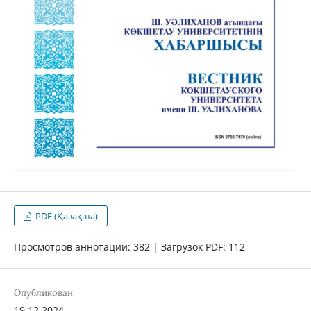
PDF (Қазақша)
Просмотров аннотации: 382 | Загрузок PDF: 112
Опубликован
19.12.2024