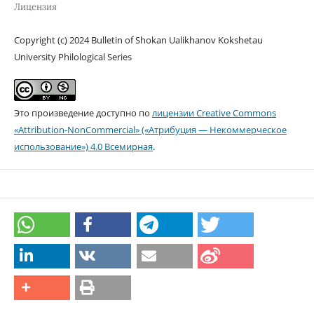
Лицензия
Copyright (c) 2024 Bulletin of Shokan Ualikhanov Kokshetau
University Philological Series
Это произведение доступно по
лицензии Creative Commons
«Attribution-NonCommercial» («Атрибуция — Некоммерческое
использование») 4.0 Всемирная
.