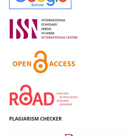
PLAGIARISM CHECKER