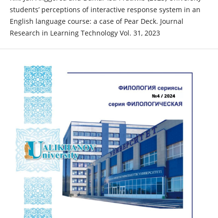
students’ perceptions of interactive response system in an
English language course: a case of Pear Deck. Journal
Research in Learning Technology Vol. 31, 2023