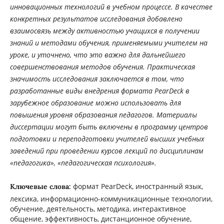
инновационных технологий в учебном процессе. В качестве
конкретных результатов исследования добавлено
взаимосвязь между активностью учащихся в получении
знаний и методами обучения, применяемыми учителем на
уроке, и уточнено, что это важно для дальнейшего
совершенствования методов обучения. Практическая
значимость исследования заключается в том, что
разработанные виды внедрения формата PearDeck в
зарубежное образование можно использовать для
повышения уровня образования педагогов. Материалы
диссертации могут быть включены в программу центров
подготовки и переподготовки учителей высших учебных
заведений при проведении курсов лекций по дисциплинам
«педагогика», «педагогическая психология».
формат PearDeck, иностранный язык,
Ключевые слова:
лексика, информационно-коммуникационные технологии,
обучение, деятельность, методика, интерактивное
общение, эффективность, дистанционное обучение,