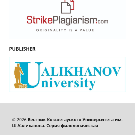
PUBLISHER
© 2026
Вестник Кокшетауского Университета им.
Ш.Уалиханова. Серия филологическая