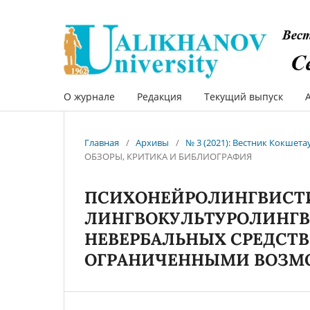
О журнале
Редакция
Текущий выпуск
Главная
/
Архивы
/
№ 3 (2021): Вестник Кокшет
ОБЗОРЫ, КРИТИКА И БИБЛИОГРАФИЯ
ПСИХОНЕЙРОЛИНГВИСТ
ЛИНГВОКУЛЬТУРОЛИНГВ
НЕВЕРБАЛЬНЫХ СРЕДСТВ
ОГРАНИЧЕННЫМИ ВОЗ