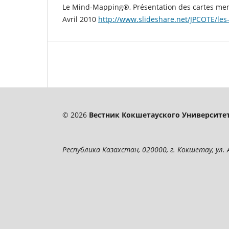
Le Mind-Mapping®, Présentation des cartes ment
Avril 2010
http://www.slideshare.net/JPCOTE/les
© 2026
Вестник Кокшетауского Университет
Республика Казахстан, 020000, г. Кокшетау, ул. А