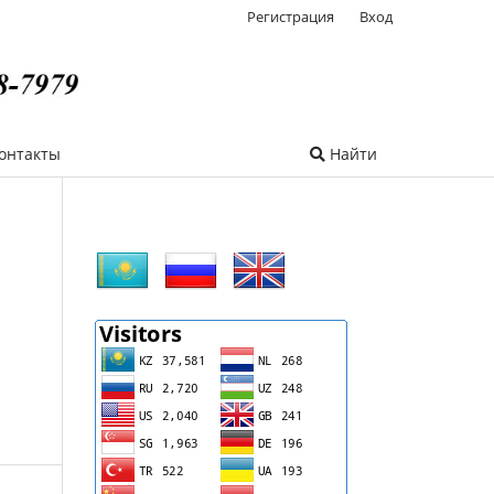
Регистрация
Вход
онтакты
Найти