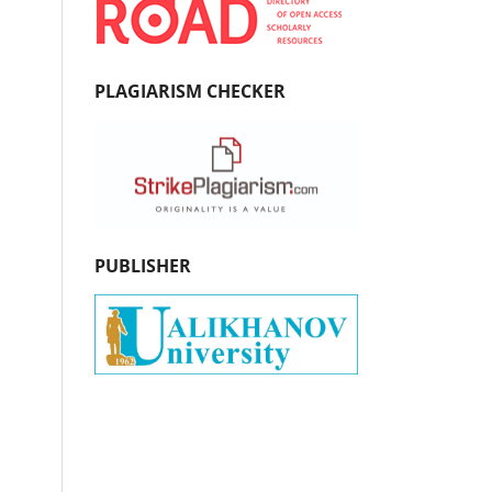
PLAGIARISM CHECKER
PUBLISHER