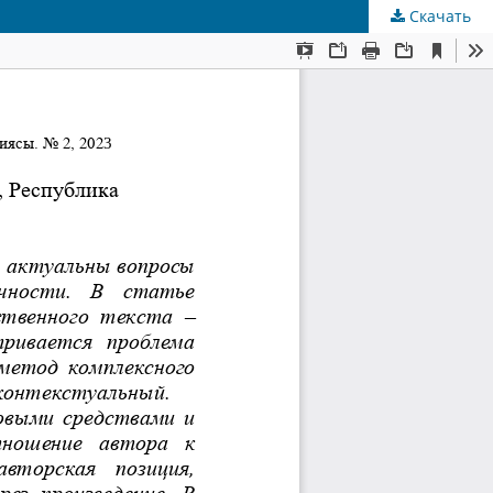
Скачать