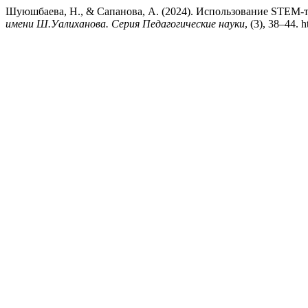
Шуюшбаева, Н., & Сапанова, А. (2024). Использование STEM-
имени Ш.Уалиханова. Серия Педагогические науки
, (3), 38–44. 