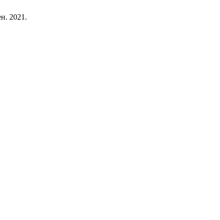
ен. 2021.