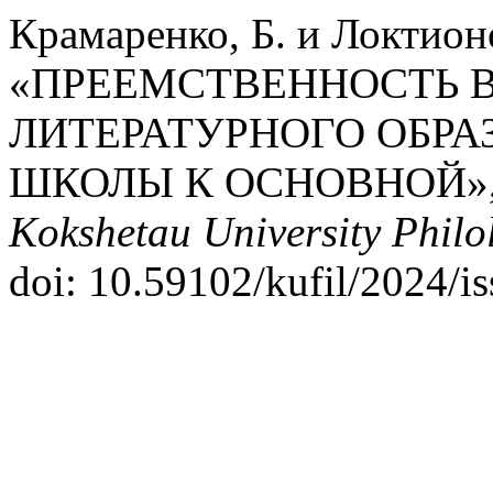
Крамаренко, Б. и Локтионо
«ПРЕЕМСТВЕННОСТЬ 
ЛИТЕРАТУРНОГО ОБРА
ШКОЛЫ К ОСНОВНОЙ»
Kokshetau University Philol
doi: 10.59102/kufil/2024/i